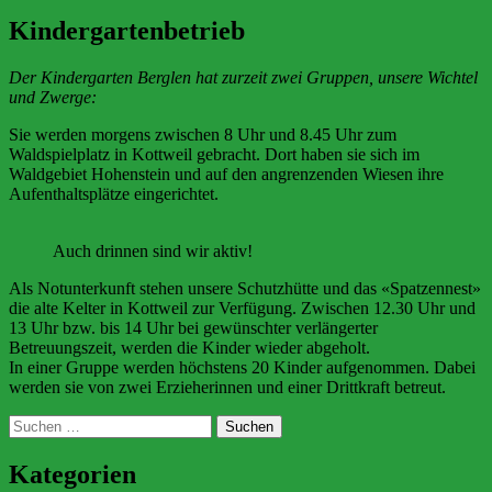
Kindergartenbetrieb
Der Kindergarten Berglen hat zurzeit zwei Gruppen, unsere Wichtel
und Zwerge:
Sie werden morgens zwischen 8 Uhr und 8.45 Uhr zum
Waldspielplatz in Kottweil gebracht. Dort haben sie sich im
Waldgebiet Hohenstein und auf den angrenzenden Wiesen ihre
Aufenthaltsplätze eingerichtet.
Auch drinnen sind wir aktiv!
Als Notunterkunft stehen unsere Schutzhütte und das «Spatzennest»
die alte Kelter in Kottweil zur Verfügung. Zwischen 12.30 Uhr und
13 Uhr bzw. bis 14 Uhr bei gewünschter verlängerter
Betreuungszeit, werden die Kinder wieder abgeholt.
In einer Gruppe werden höchstens 20 Kinder aufgenommen. Dabei
werden sie von zwei Erzieherinnen und einer Drittkraft betreut.
Suchen
nach:
Kategorien