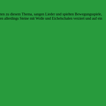
hten zu diesem Thema, sangen Lieder und spielten Bewegungsspiele,
 allerdings Steine mit Wolle und Eichelschalen verziert und auf ein