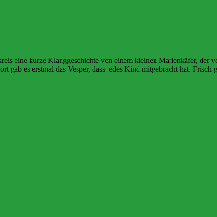
eis eine kurze Klanggeschichte von einem kleinen Marienkäfer, der v
rt gab es erstmal das Vesper, dass jedes Kind mitgebracht hat. Frisch