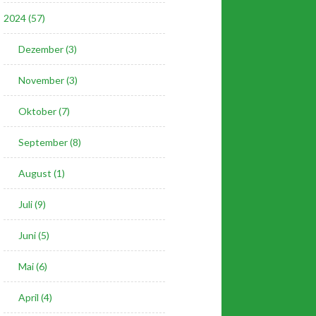
2024 (57)
Dezember (3)
November (3)
Oktober (7)
September (8)
August (1)
Juli (9)
Juni (5)
Mai (6)
April (4)