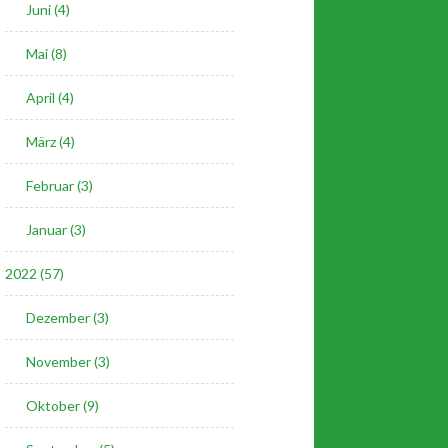
Juni (4)
Mai (8)
April (4)
März (4)
Februar (3)
Januar (3)
2022 (57)
Dezember (3)
November (3)
Oktober (9)