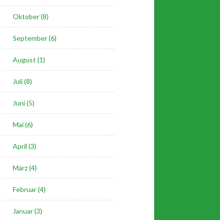
Oktober (8)
September (6)
August (1)
Juli (8)
Juni (5)
Mai (6)
April (3)
März (4)
Februar (4)
Januar (3)