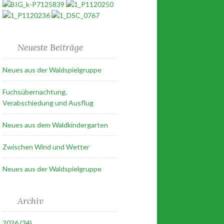
Neueste Beiträge
Neues aus der Waldspielgruppe
Fuchsübernachtung,
Verabschiedung und Ausflug
Neues aus dem Waldkindergarten
Zwischen Wind und Wetter
Neues aus der Waldspielgruppe
Archiv
2026 (34)