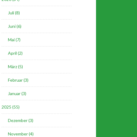
Juli (8)
Juni (6)
Mai (7)
April (2)
März (5)
Februar (3)
Januar (3)
2025 (55)
Dezember (3)
November (4)