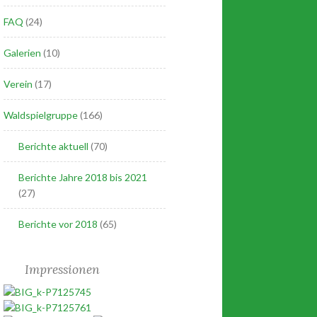
FAQ
(24)
Galerien
(10)
Verein
(17)
Waldspielgruppe
(166)
Berichte aktuell
(70)
Berichte Jahre 2018 bis 2021
(27)
Berichte vor 2018
(65)
Impressionen