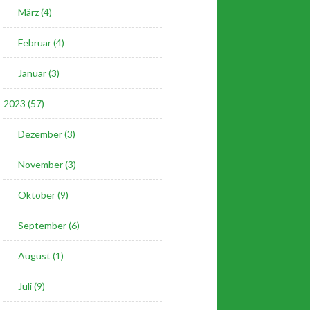
März (4)
Februar (4)
Januar (3)
2023 (57)
Dezember (3)
November (3)
Oktober (9)
September (6)
August (1)
Juli (9)