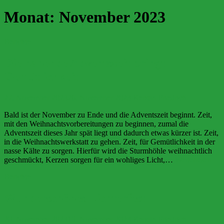
Monat:
November 2023
Berichte
Die nahende Adventszeit bringt
Gemütlichkeit
27. November 2023
26. November 2023
Kerstin Friedrich
Bald ist der November zu Ende und die Adventszeit beginnt. Zeit,
mit den Weihnachtsvorbereitungen zu beginnen, zumal die
Adventszeit dieses Jahr spät liegt und dadurch etwas kürzer ist. Zeit,
in die Weihnachtswerkstatt zu gehen. Zeit, für Gemütlichkeit in der
nasse Kälte zu sorgen. Hierfür wird die Sturmhöhle weihnachtlich
Die
geschmückt, Kerzen sorgen für ein wohliges Licht,…
Weiterlesen
nah
Berichte
Adv
brin
Gem
Wunderschönes Lichterfest
20. November 2023
19. November 2023
Kerstin Friedrich