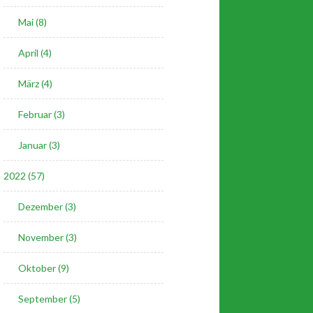
Mai (8)
April (4)
März (4)
Februar (3)
Januar (3)
2022 (57)
Dezember (3)
November (3)
Oktober (9)
September (5)