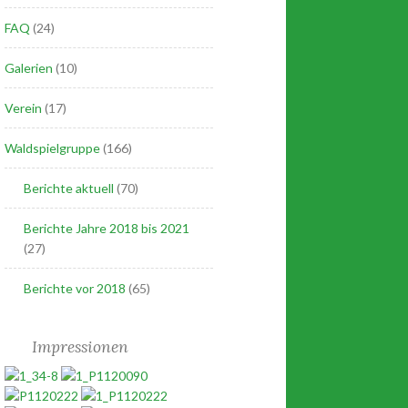
FAQ
(24)
Galerien
(10)
Verein
(17)
Waldspielgruppe
(166)
Berichte aktuell
(70)
Berichte Jahre 2018 bis 2021
(27)
Berichte vor 2018
(65)
Impressionen