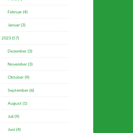
Februar (4)
Januar (3)
2023 (57)
Dezember (3)
November (3)
Oktober (9)
September (6)
August (1)
Juli (9)
Juni (4)