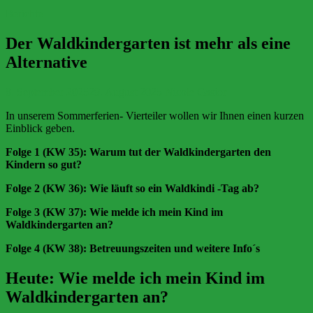
Berichte
Der Waldkindergarten ist mehr als eine
Alternative
8. September 2025
29. August 2025
Nicole Gasior
In unserem Sommerferien- Vierteiler wollen wir Ihnen einen kurzen
Einblick geben.
Folge 1 (KW 35): Warum tut der Waldkindergarten den
Kindern so gut?
Folge 2 (KW 36): Wie läuft so ein Waldkindi -Tag ab?
Folge 3 (KW 37): Wie melde ich mein Kind im
Waldkindergarten an?
Folge 4 (KW 38): Betreuungszeiten und weitere Info´s
Heute: Wie melde ich mein Kind im
Waldkindergarten an?