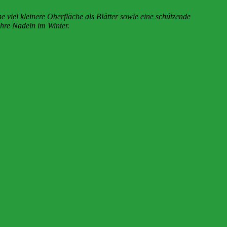
viel kleinere Oberfläche als Blätter sowie eine schützende
ihre Nadeln im Winter.