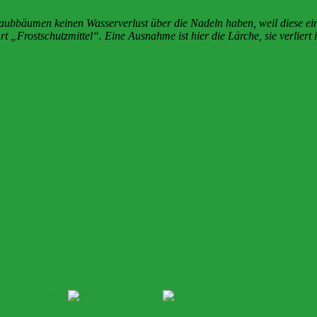
bbäumen keinen Wasserverlust über die Nadeln haben, weil diese eine 
„Frostschutzmittel“. Eine Ausnahme ist hier die Lärche, sie verliert 