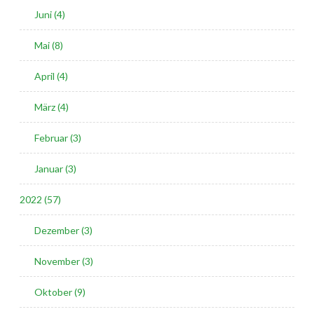
Juni (4)
Mai (8)
April (4)
März (4)
Februar (3)
Januar (3)
2022 (57)
Dezember (3)
November (3)
Oktober (9)