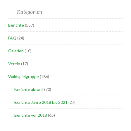
Kategorien
Berichte
(557)
FAQ
(24)
Galerien
(10)
Verein
(17)
Waldspielgruppe
(166)
Berichte aktuell
(70)
Berichte Jahre 2018 bis 2021
(27)
Berichte vor 2018
(65)