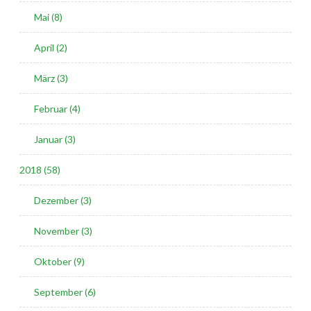
Mai (8)
April (2)
März (3)
Februar (4)
Januar (3)
2018 (58)
Dezember (3)
November (3)
Oktober (9)
September (6)