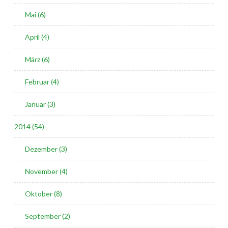
Mai (6)
April (4)
März (6)
Februar (4)
Januar (3)
2014 (54)
Dezember (3)
November (4)
Oktober (8)
September (2)