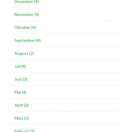
Dezember (4)
November (4)
Oktober (4)
September (4)
August (2)
Juli (4)
Juni (3)
Mai (4)
April (3)
März (5)
Februar (3)