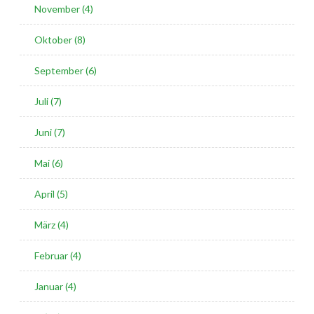
November (4)
Oktober (8)
September (6)
Juli (7)
Juni (7)
Mai (6)
April (5)
März (4)
Februar (4)
Januar (4)