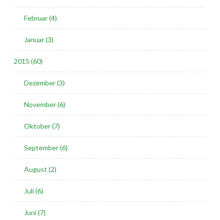
Februar (4)
Januar (3)
2015 (60)
Dezember (3)
November (6)
Oktober (7)
September (6)
August (2)
Juli (6)
Juni (7)