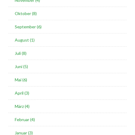
November (4)
Oktober (8)
September (6)
August (1)
Juli (8)
Juni (5)
Mai (6)
April (3)
März (4)
Februar (4)
Januar (3)