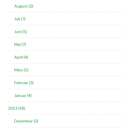
August (2)
Juli (7)
Juni (5)
Mai (7)
April (4)
März (5)
Februar (3)
Januar (4)
2013 (58)
Dezember (3)