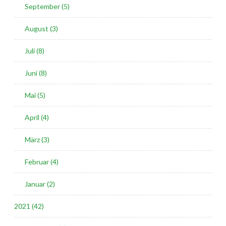
September (5)
August (3)
Juli (8)
Juni (8)
Mai (5)
April (4)
März (3)
Februar (4)
Januar (2)
2021 (42)