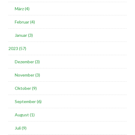
März (4)
Februar (4)
Januar (3)
2023 (57)
Dezember (3)
November (3)
Oktober (9)
September (6)
August (1)
Juli (9)