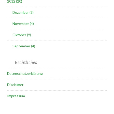
2012 (20)
Dezember (3)
November (4)
Oktober (9)
September (4)
Rechtliches
Datenschutzerklärung
Disclaimer
Impressum