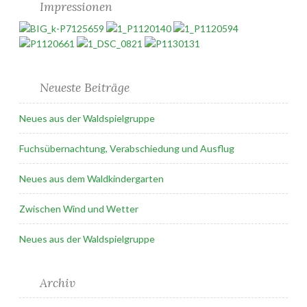
Impressionen
Neueste Beiträge
Neues aus der Waldspielgruppe
Fuchsübernachtung, Verabschiedung und Ausflug
Neues aus dem Waldkindergarten
Zwischen Wind und Wetter
Neues aus der Waldspielgruppe
Archiv