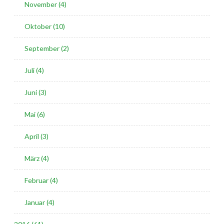
November (4)
Oktober (10)
September (2)
Juli (4)
Juni (3)
Mai (6)
April (3)
März (4)
Februar (4)
Januar (4)