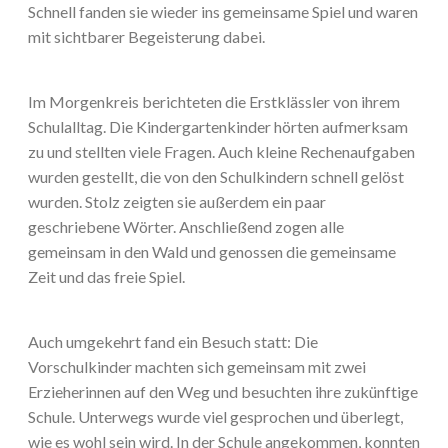
Schnell fanden sie wieder ins gemeinsame Spiel und waren
mit sichtbarer Begeisterung dabei.
Im Morgenkreis berichteten die Erstklässler von ihrem
Schulalltag. Die Kindergartenkinder hörten aufmerksam
zu und stellten viele Fragen. Auch kleine Rechenaufgaben
wurden gestellt, die von den Schulkindern schnell gelöst
wurden. Stolz zeigten sie außerdem ein paar
geschriebene Wörter. Anschließend zogen alle
gemeinsam in den Wald und genossen die gemeinsame
Zeit und das freie Spiel.
Auch umgekehrt fand ein Besuch statt: Die
Vorschulkinder machten sich gemeinsam mit zwei
Erzieherinnen auf den Weg und besuchten ihre zukünftige
Schule. Unterwegs wurde viel gesprochen und überlegt,
wie es wohl sein wird. In der Schule angekommen, konnten