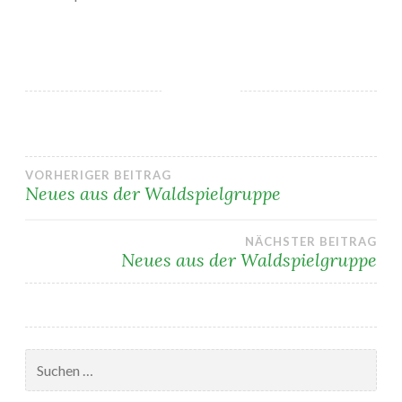
Beitragsnavigation
VORHERIGER BEITRAG
Neues aus der Waldspielgruppe
NÄCHSTER BEITRAG
Neues aus der Waldspielgruppe
Suchen
nach: