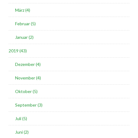
März (4)
Februar (5)
Januar (2)
2019 (43)
Dezember (4)
November (4)
Oktober (5)
September (3)
Juli (5)
Juni (2)