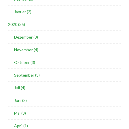
Januar (2)
2020 (35)
Dezember (3)
November (4)
Oktober (3)
September (3)
Juli (4)
Juni (3)
Mai (3)
April (1)