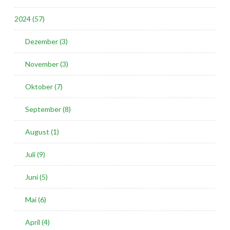
2024 (57)
Dezember (3)
November (3)
Oktober (7)
September (8)
August (1)
Juli (9)
Juni (5)
Mai (6)
April (4)