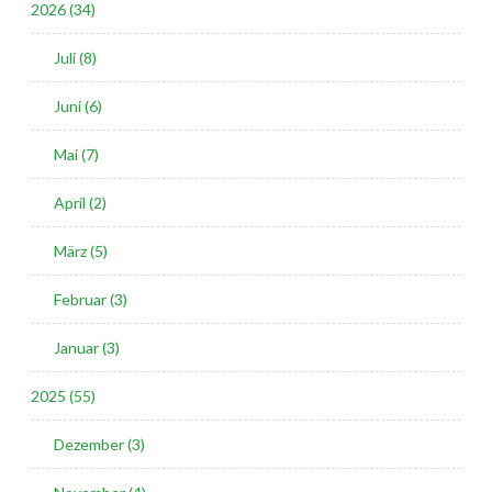
2026 (34)
Juli (8)
Juni (6)
Mai (7)
April (2)
März (5)
Februar (3)
Januar (3)
2025 (55)
Dezember (3)