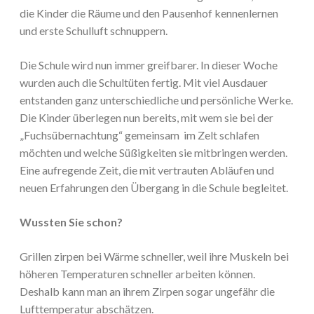
die Kinder die Räume und den Pausenhof kennenlernen
und erste Schulluft schnuppern.
Die Schule wird nun immer greifbarer. In dieser Woche
wurden auch die Schultüten fertig. Mit viel Ausdauer
entstanden ganz unterschiedliche und persönliche Werke.
Die Kinder überlegen nun bereits, mit wem sie bei der
„Fuchsübernachtung“ gemeinsam im Zelt schlafen
möchten und welche Süßigkeiten sie mitbringen werden.
Eine aufregende Zeit, die mit vertrauten Abläufen und
neuen Erfahrungen den Übergang in die Schule begleitet.
Wussten Sie schon?
Grillen zirpen bei Wärme schneller, weil ihre Muskeln bei
höheren Temperaturen schneller arbeiten können.
Deshalb kann man an ihrem Zirpen sogar ungefähr die
Lufttemperatur abschätzen.