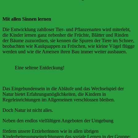
Mit allen Sinnen lernen
Die Entwicklung zahlloser Tier- und Pflanzenarten wird miterlebt,
die Kinder lernen ganz nebenher die Früchte, Blätter und Rinden
der Bäume zuzuordnen, sie kennen die Spuren der Tiere im Schnee,
beobachten wie Kaulquappen zu Fröschen, wie kleine Vögel flügge
werden und wie die Ameisen ihren Bau immer weiter ausbauen.
Eine seltene Entdeckung!
Das Eingebundensein in die Abläufe und das Wechselspiel der
Natur bietet Erfahrungsmöglichkeiten, die Kindern in
Regeleinrichtungen im Allgemeinen verschlossen bleiben.
Doch Natur ist nicht alles.
Neben den endlos vielfältigen Angeboten der Umgebung
fördern unsere Erzieherinnen wie in allen übrigen
Kinderbetreuungseinrichtungen das soziale Lernen in der Gruppe: