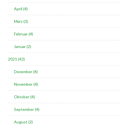
April (4)
März (3)
Februar (4)
Januar (2)
2021 (42)
Dezember (4)
November (4)
Oktober (4)
September (4)
August (2)