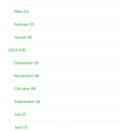
März (5)
Februar (3)
Januar (4)
2013 (58)
Dezember (3)
November (4)
Oktober (8)
September (6)
Juli (7)
Juni (7)