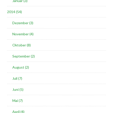
Januar (3)
2014 (54)
Dezember (3)
November (4)
Oktober (8)
September (2)
August (2)
Juli (7)
Juni (5)
Mai (7)
April (4)