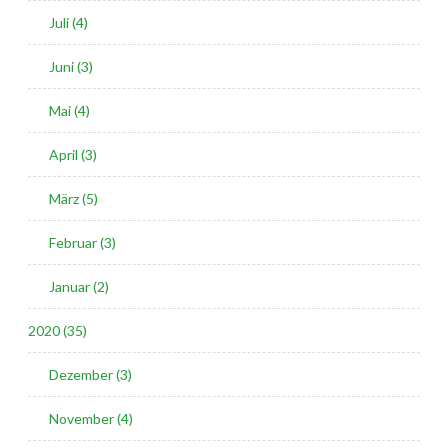
Juli (4)
Juni (3)
Mai (4)
April (3)
März (5)
Februar (3)
Januar (2)
2020 (35)
Dezember (3)
November (4)