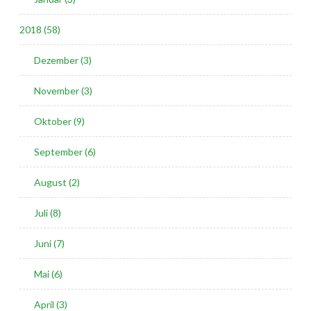
2018 (58)
Dezember (3)
November (3)
Oktober (9)
September (6)
August (2)
Juli (8)
Juni (7)
Mai (6)
April (3)