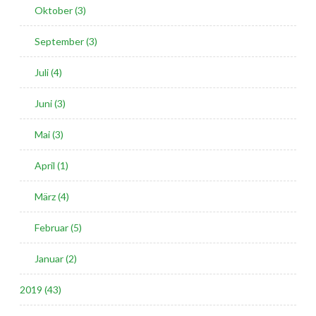
Oktober (3)
September (3)
Juli (4)
Juni (3)
Mai (3)
April (1)
März (4)
Februar (5)
Januar (2)
2019 (43)