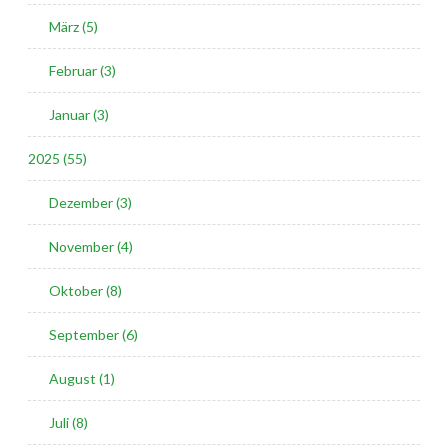
März (5)
Februar (3)
Januar (3)
2025 (55)
Dezember (3)
November (4)
Oktober (8)
September (6)
August (1)
Juli (8)