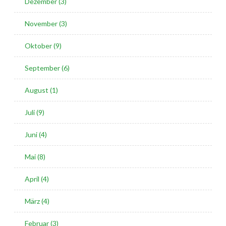
Dezember (3)
November (3)
Oktober (9)
September (6)
August (1)
Juli (9)
Juni (4)
Mai (8)
April (4)
März (4)
Februar (3)