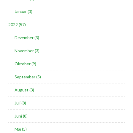
Januar (3)
2022 (57)
Dezember (3)
November (3)
Oktober (9)
September (5)
August (3)
Juli (8)
Juni (8)
Mai (5)