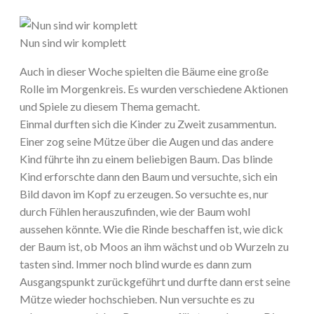
Nun sind wir komplett
Auch in dieser Woche spielten die Bäume eine große
Rolle im Morgenkreis. Es wurden verschiedene Aktionen
und Spiele zu diesem Thema gemacht.
Einmal durften sich die Kinder zu Zweit zusammentun.
Einer zog seine Mütze über die Augen und das andere
Kind führte ihn zu einem beliebigen Baum. Das blinde
Kind erforschte dann den Baum und versuchte, sich ein
Bild davon im Kopf zu erzeugen. So versuchte es, nur
durch Fühlen herauszufinden, wie der Baum wohl
aussehen könnte. Wie die Rinde beschaffen ist, wie dick
der Baum ist, ob Moos an ihm wächst und ob Wurzeln zu
tasten sind. Immer noch blind wurde es dann zum
Ausgangspunkt zurückgeführt und durfte dann erst seine
Mütze wieder hochschieben. Nun versuchte es zu