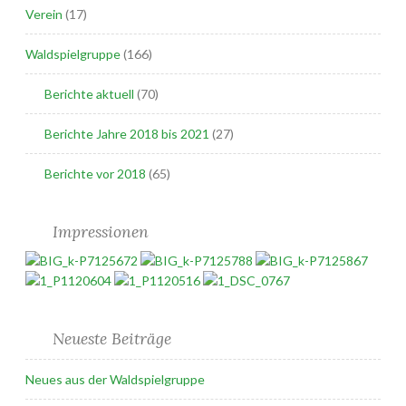
Verein
(17)
Waldspielgruppe
(166)
Berichte aktuell
(70)
Berichte Jahre 2018 bis 2021
(27)
Berichte vor 2018
(65)
Impressionen
Neueste Beiträge
Neues aus der Waldspielgruppe