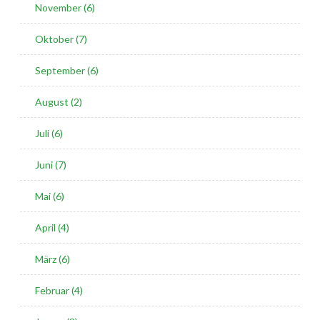
November (6)
Oktober (7)
September (6)
August (2)
Juli (6)
Juni (7)
Mai (6)
April (4)
März (6)
Februar (4)