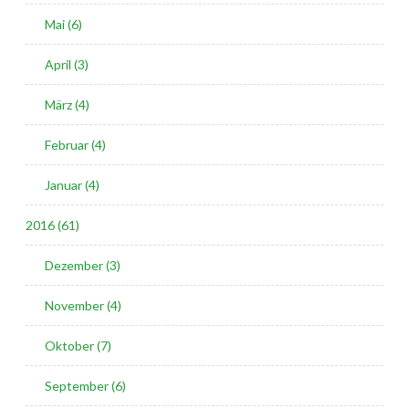
Mai (6)
April (3)
März (4)
Februar (4)
Januar (4)
2016 (61)
Dezember (3)
November (4)
Oktober (7)
September (6)