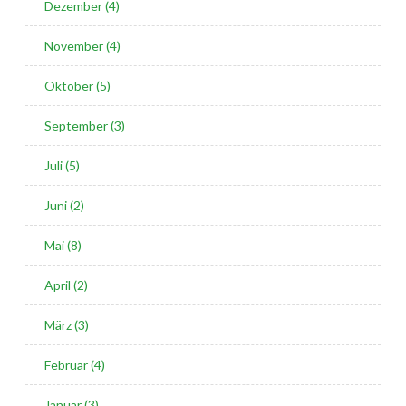
Dezember (4)
November (4)
Oktober (5)
September (3)
Juli (5)
Juni (2)
Mai (8)
April (2)
März (3)
Februar (4)
Januar (3)