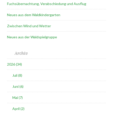
Fuchsübernachtung, Verabschiedung und Ausflug
Neues aus dem Waldkindergarten
Zwischen Wind und Wetter
Neues aus der Waldspielgruppe
Archiv
2026 (34)
Juli (8)
Juni (6)
Mai (7)
April (2)