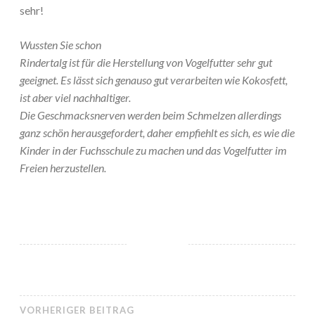
sehr!
Wussten Sie schon
Rindertalg ist für die Herstellung von Vogelfutter sehr gut
geeignet. Es lässt sich genauso gut verarbeiten wie Kokosfett,
ist aber viel nachhaltiger.
Die Geschmacksnerven werden beim Schmelzen allerdings
ganz schön herausgefordert, daher empfiehlt es sich, es wie die
Kinder in der Fuchsschule zu machen und das Vogelfutter im
Freien herzustellen.
VORHERIGER BEITRAG