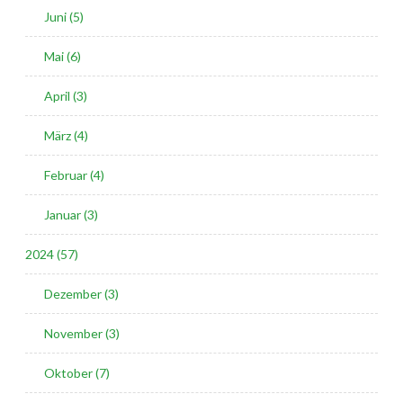
Juni (5)
Mai (6)
April (3)
März (4)
Februar (4)
Januar (3)
2024 (57)
Dezember (3)
November (3)
Oktober (7)