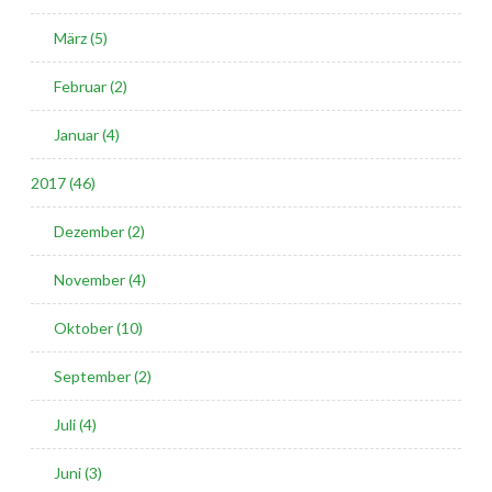
März (5)
Februar (2)
Januar (4)
2017 (46)
Dezember (2)
November (4)
Oktober (10)
September (2)
Juli (4)
Juni (3)