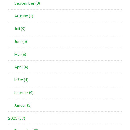
September (8)
August (1)
Juli (9)
Juni (5)
Mai (6)
April (4)
März (4)
Februar (4)
Januar (3)
2023 (57)