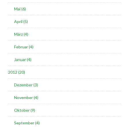
Mai (6)
April (5)
März (4)
Februar (4)
Januar (4)
2012 (20)
Dezember (3)
November (4)
Oktober (9)
September (4)