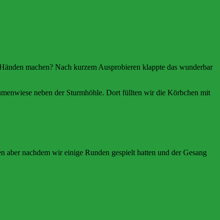
en Händen machen? Nach kurzem Ausprobieren klappte das wunderbar
lumenwiese neben der Sturmhöhle. Dort füllten wir die Körbchen mit
n aber nachdem wir einige Runden gespielt hatten und der Gesang