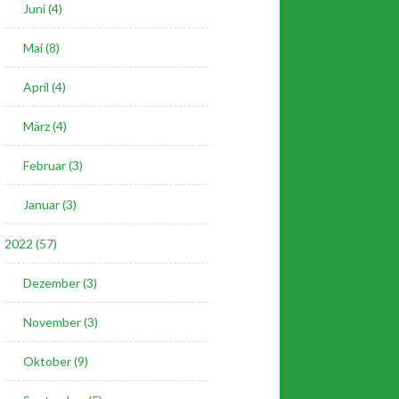
Juni (4)
Mai (8)
April (4)
März (4)
Februar (3)
Januar (3)
2022 (57)
Dezember (3)
November (3)
Oktober (9)