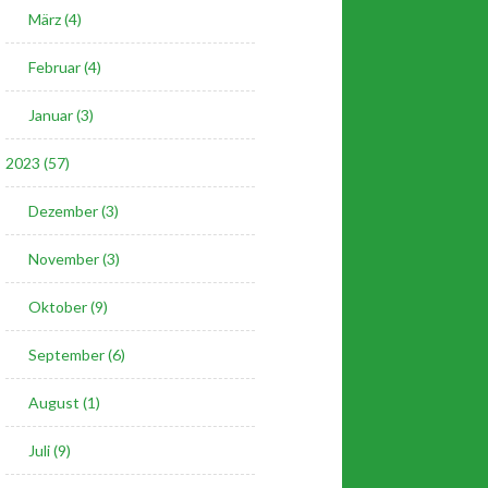
März (4)
Februar (4)
Januar (3)
2023 (57)
Dezember (3)
November (3)
Oktober (9)
September (6)
August (1)
Juli (9)