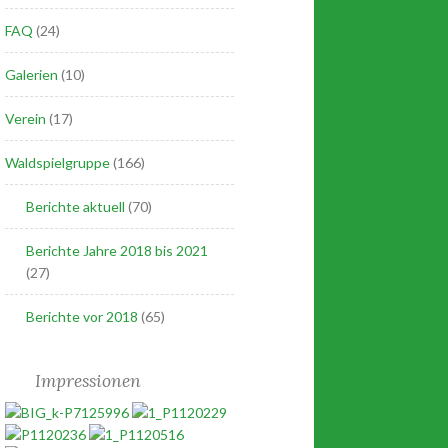
FAQ
(24)
Galerien
(10)
Verein
(17)
Waldspielgruppe
(166)
Berichte aktuell
(70)
Berichte Jahre 2018 bis 2021
(27)
Berichte vor 2018
(65)
Impressionen