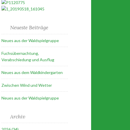
Neueste Beiträge
Neues aus der Waldspielgruppe
Fuchsübernachtung,
Verabschiedung und Ausflug
Neues aus dem Waldkindergarten
Zwischen Wind und Wetter
Neues aus der Waldspielgruppe
Archiv
2026 (34)