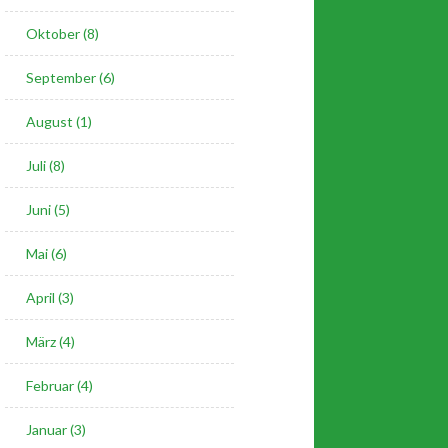
Oktober (8)
September (6)
August (1)
Juli (8)
Juni (5)
Mai (6)
April (3)
März (4)
Februar (4)
Januar (3)