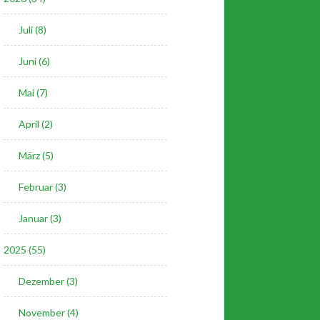
Juli (8)
Juni (6)
Mai (7)
April (2)
März (5)
Februar (3)
Januar (3)
2025 (55)
Dezember (3)
November (4)