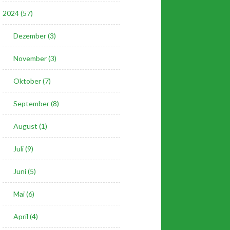
2024 (57)
Dezember (3)
November (3)
Oktober (7)
September (8)
August (1)
Juli (9)
Juni (5)
Mai (6)
April (4)