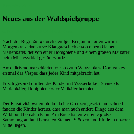
Berichte aktuell
Neues aus der Waldspielgruppe
6. Mai 2024
3. Mai 2024
Nicole Gasior
Nach der Begrüßung durch den Igel Benjamin hörten wir im
Morgenkreis eine kurze Klanggeschichte von einem kleinen
Marienkäfer, der von einer Honigbiene und einem großen Maikäfer
beim Mittagsschlaf gestört wurde.
Anschließend marschierten wir los zum Wurzelplatz. Dort gab es
erstmal das Vesper, dass jedes Kind mitgebracht hat.
Frisch gestärkt durften die Kinder mit Wasserfarben Steine als
Marienkäfer, Honigbiene oder Maikäfer bemalen.
Der Kreativität waren hierbei keine Grenzen gesetzt und schnell
fanden die Kinder heraus, dass man auch andere Dinge aus dem
Wald bunt bemalen kann. Am Ende hatten wir eine große
Sammlung an bunt bemalten Steinen, Stöcken und Rinde in unserer
Mitte liegen.